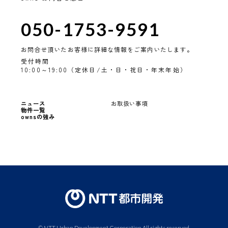
050-1753-9591
お問合せ頂いたお客様に詳細な情報をご案内いたします。
受付時間
10:00～19:00（定休日/土・日・祝日・年末年始）
ニュース
お取扱い事項
物件一覧
ownsの強み
© NTT Urban Development Corporation All rights reserved.